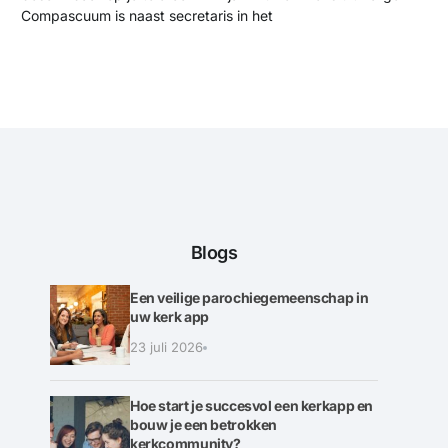
Compascuum is naast secretaris in het
Blogs
Een veilige parochiegemeenschap in
uw kerk app
23 juli 2026
Hoe start je succesvol een kerkapp en
bouw je een betrokken
kerkcommunity?