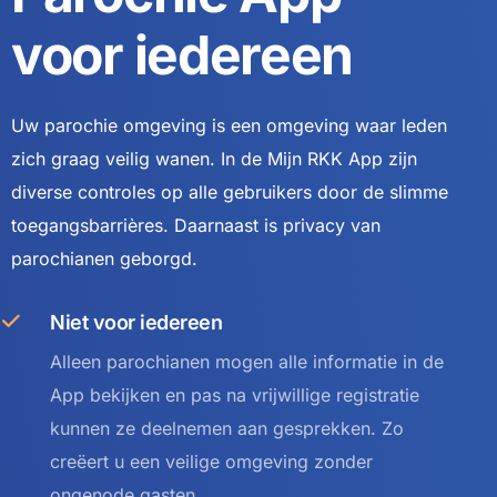
voor iedereen
Uw parochie omgeving is een omgeving waar leden
zich graag veilig wanen. In de Mijn RKK App zijn
diverse controles op alle gebruikers door de slimme
toegangsbarrières. Daarnaast is privacy van
parochianen geborgd.
Niet voor iedereen
Alleen parochianen mogen alle informatie in de
App bekijken en pas na vrijwillige registratie
kunnen ze deelnemen aan gesprekken. Zo
creëert u een veilige omgeving zonder
ongenode gasten.