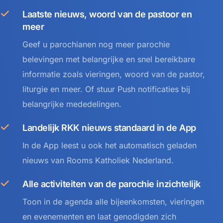
Laatste nieuws, woord van de pastoor en
meer
Geef u parochianen nog meer parochie
belevingen met belangrijke en snel bereikbare
informatie zoals vieringen, woord van de pastor,
liturgie en meer. Of stuur Push notificaties bij
belangrijke mededelingen.
Landelijk RKK nieuws standaard in de App
In de App leest u ook het automatisch geladen
nieuws van Rooms Katholiek Nederland.
Alle activiteiten van de parochie inzichtelijk
Toon in de agenda alle bijeenkomsten, vieringen
en evenementen en laat genodigden zich