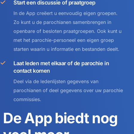
Start een discussie of praatgroep
In de App creëert u eenvoudig eigen groepen.
Zo kunt u de parochianen samenbrengen in
openbare of besloten praatgroepen. Ook kunt u
met het parochie-personeel een eigen groep
starten waarin u informatie en bestanden deelt.
Laat leden met elkaar of de parochie in
contact komen
Deel via de ledenlijsten gegevens van
parochianen of deel gegevens over uw parochie
commissies.
De App biedt nog