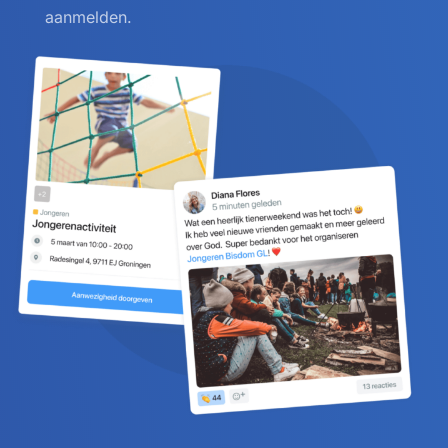
aanmelden.