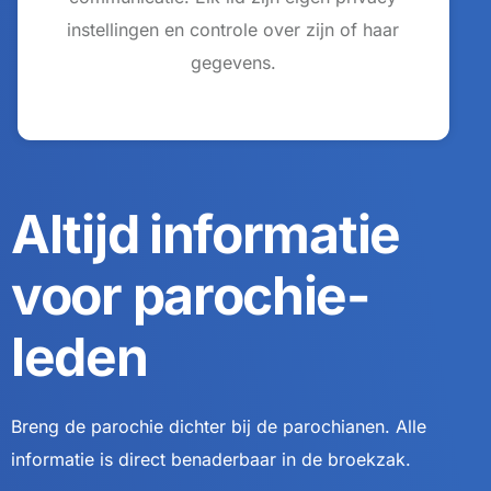
instellingen en controle over zijn of haar
gegevens.
Altijd informatie
voor parochie-
leden
Breng de parochie dichter bij de parochianen. Alle
informatie is direct benaderbaar in de broekzak.