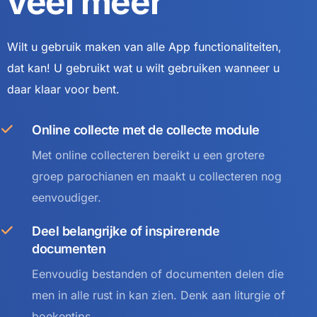
veel meer
Wilt u gebruik maken van alle App functionaliteiten,
dat kan! U gebruikt wat u wilt gebruiken wanneer u
daar klaar voor bent.
Online collecte met de collecte module
Met online collecteren bereikt u een grotere
groep parochianen en maakt u collecteren nog
eenvoudiger.
Deel belangrijke of inspirerende
documenten
Eenvoudig bestanden of documenten delen die
men in alle rust in kan zien. Denk aan liturgie of
boekentips.