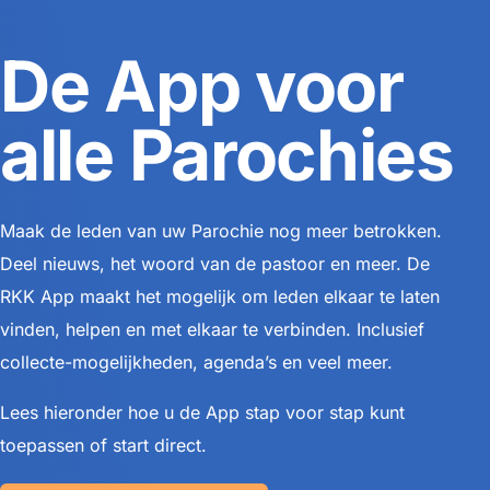
De App voor
alle Parochies
Maak de leden van uw Parochie nog meer betrokken.
Deel nieuws, het woord van de pastoor en meer. De
RKK App maakt het mogelijk om leden elkaar te laten
vinden, helpen en met elkaar te verbinden. Inclusief
collecte-mogelijkheden, agenda’s en veel meer.
Lees hieronder hoe u de App stap voor stap kunt
toepassen of start direct.