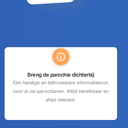
Breng de parochie dichterbij
Een handige en betrouwbare informatiebron
voor al uw parochianen. Altijd bereikbaar en
altijd relevant.