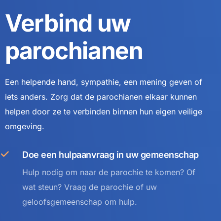
Verbind uw
parochianen
Een helpende hand, sympathie, een mening geven of
iets anders. Zorg dat de parochianen elkaar kunnen
helpen door ze te verbinden binnen hun eigen veilige
omgeving.
Doe een hulpaanvraag in uw gemeenschap
Hulp nodig om naar de parochie te komen? Of
wat steun? Vraag de parochie of uw
geloofsgemeenschap om hulp.