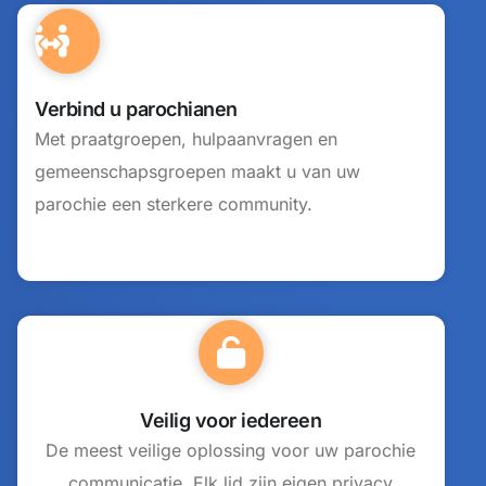
Verbind u parochianen
Met praatgroepen, hulpaanvragen en
gemeenschapsgroepen maakt u van uw
parochie een sterkere community.
Veilig voor iedereen
De meest veilige oplossing voor uw parochie
communicatie. Elk lid zijn eigen privacy