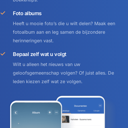
Foto albums
Heeft u mooie foto’s die u wilt delen? Maak een
fotoalbum aan en leg samen de bijzondere
herinneringen vast.
Bepaal zelf wat u volgt
Wilt u alleen het nieuws van uw
geloofsgemeenschap volgen? Of juist alles. De
leden kiezen zelf wat ze volgen.