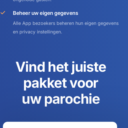
Beheer uw eigen gegevens
Alle App bezoekers beheren hun eigen gegevens
en privacy instellingen.
Vind het juiste
pakket voor
uw parochie