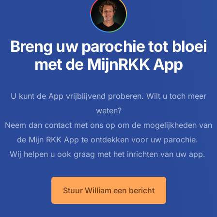
Breng uw parochie tot bloei
met de MijnRKK App
U kunt de App vrijblijvend proberen. Wilt u toch meer
weten?
Neem dan contact met ons op om de mogelijkheden van
de Mijn RKK App te ontdekken voor uw parochie.
Wij helpen u ook graag met het inrichten van uw app.
Stuur William een bericht